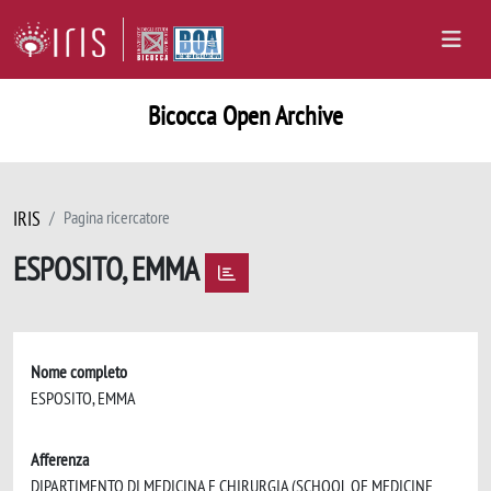
Bicocca Open Archive
IRIS
Pagina ricercatore
ESPOSITO, EMMA
Nome completo
ESPOSITO, EMMA
Afferenza
DIPARTIMENTO DI MEDICINA E CHIRURGIA (SCHOOL OF MEDICINE