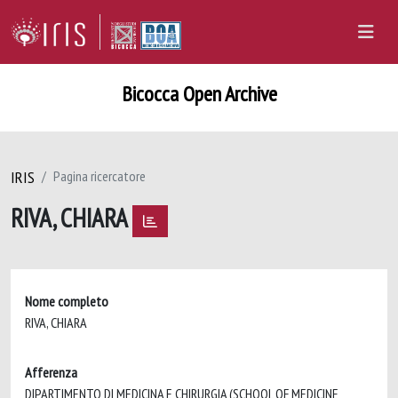
Bicocca Open Archive
IRIS
Pagina ricercatore
RIVA, CHIARA
Nome completo
RIVA, CHIARA
Afferenza
DIPARTIMENTO DI MEDICINA E CHIRURGIA (SCHOOL OF MEDICINE