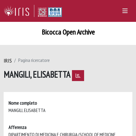
Bicocca Open Archive
IRIS
Pagina ricercatore
MANGILI, ELISABETTA
Nome completo
MANGILI, ELISABETTA
Afferenza
DIPARTIMENTO DI MEDICINA E CHIRURGIA (SCHOOL OF MEDICINE