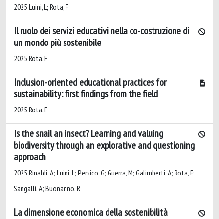
2025 Luini, L; Rota, F
Il ruolo dei servizi educativi nella co-costruzione di
un mondo più sostenibile
2025 Rota, F
Inclusion-oriented educational practices for
sustainability: first findings from the field
2025 Rota, F
Is the snail an insect? Learning and valuing
biodiversity through an explorative and questioning
approach
2025 Rinaldi, A; Luini, L; Persico, G; Guerra, M; Galimberti, A; Rota, F;
Sangalli, A; Buonanno, R
La dimensione economica della sostenibilità