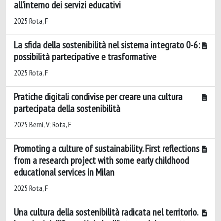
all’interno dei servizi educativi
2025 Rota, F
La sfida della sostenibilità nel sistema integrato 0-6:
possibilità partecipative e trasformative
2025 Rota, F
Pratiche digitali condivise per creare una cultura
partecipata della sostenibilità
2025 Berni, V; Rota, F
Promoting a culture of sustainability. First reflections
from a research project with some early childhood
educational services in Milan
2025 Rota, F
Una cultura della sostenibilità radicata nel territorio.