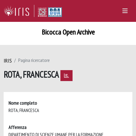
Bicocca Open Archive
IRIS
Pagina ricercatore
ROTA, FRANCESCA
Nome completo
ROTA, FRANCESCA
Afferenza
DIPARTIMENTO DI SCIENZE UMANE PER LA FORMAZIONE