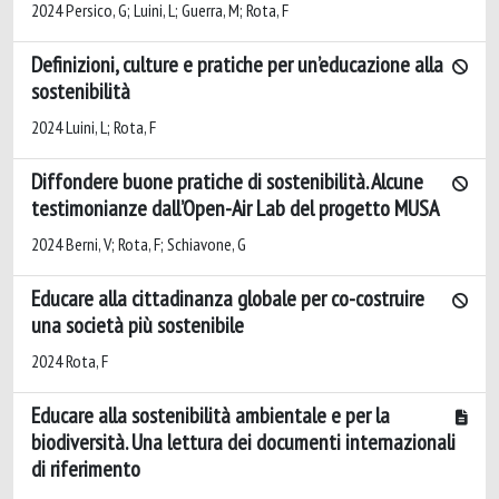
2024 Persico, G; Luini, L; Guerra, M; Rota, F
Definizioni, culture e pratiche per un’educazione alla
sostenibilità
2024 Luini, L; Rota, F
Diffondere buone pratiche di sostenibilità. Alcune
testimonianze dall’Open-Air Lab del progetto MUSA
2024 Berni, V; Rota, F; Schiavone, G
Educare alla cittadinanza globale per co-costruire
una società più sostenibile
2024 Rota, F
Educare alla sostenibilità ambientale e per la
biodiversità. Una lettura dei documenti internazionali
di riferimento