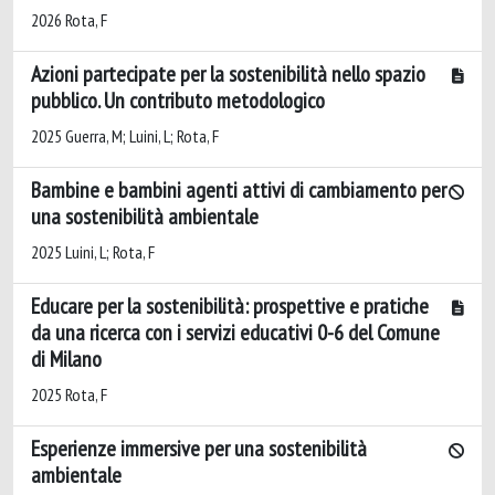
2026 Rota, F
Azioni partecipate per la sostenibilità nello spazio
pubblico. Un contributo metodologico
2025 Guerra, M; Luini, L; Rota, F
Bambine e bambini agenti attivi di cambiamento per
una sostenibilità ambientale
2025 Luini, L; Rota, F
Educare per la sostenibilità: prospettive e pratiche
da una ricerca con i servizi educativi 0-6 del Comune
di Milano
2025 Rota, F
Esperienze immersive per una sostenibilità
ambientale