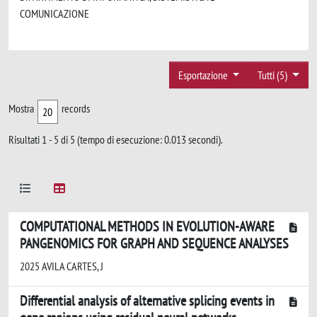
COMUNICAZIONE
Esportazione
Tutti (5)
Mostra
records
Risultati 1 - 5 di 5 (tempo di esecuzione: 0.013 secondi).
COMPUTATIONAL METHODS IN EVOLUTION-AWARE
PANGENOMICS FOR GRAPH AND SEQUENCE ANALYSES
2025 AVILA CARTES, J
Differential analysis of alternative splicing events in