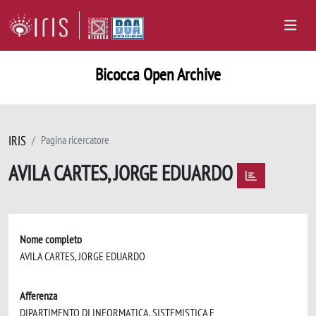
Bicocca Open Archive
IRIS
Pagina ricercatore
AVILA CARTES, JORGE EDUARDO
Nome completo
AVILA CARTES, JORGE EDUARDO
Afferenza
DIPARTIMENTO DI INFORMATICA, SISTEMISTICA E