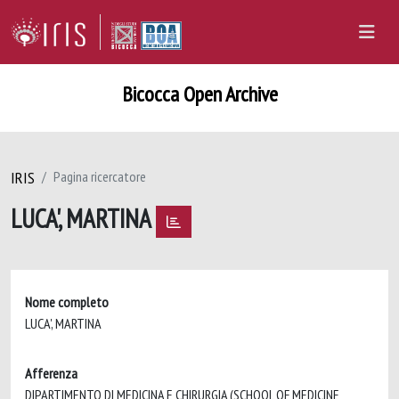
Bicocca Open Archive
IRIS
Pagina ricercatore
LUCA', MARTINA
Nome completo
LUCA', MARTINA
Afferenza
DIPARTIMENTO DI MEDICINA E CHIRURGIA (SCHOOL OF MEDICINE