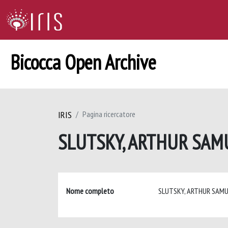
Bicocca Open Archive
IRIS
Pagina ricercatore
SLUTSKY, ARTHUR SA
Nome completo
SLUTSKY, ARTHUR SAM