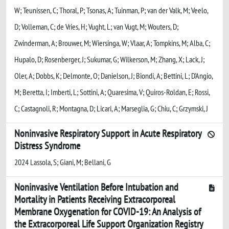
Noninvasive Respiratory Support in Acute Respiratory
Distress Syndrome
2024 Lassola, S; Giani, M; Bellani, G
Noninvasive Ventilation Before Intubation and
Mortality in Patients Receiving Extracorporeal
Membrane Oxygenation for COVID-19: An Analysis of
the Extracorporeal Life Support Organization Registry