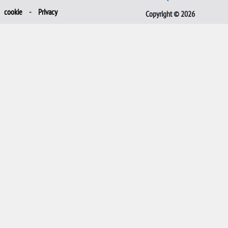
cookie
-
Privacy
Copyright © 2026