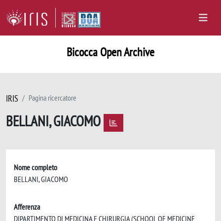
Bicocca Open Archive
IRIS
Pagina ricercatore
BELLANI, GIACOMO
Nome completo
BELLANI, GIACOMO
Afferenza
DIPARTIMENTO DI MEDICINA E CHIRURGIA (SCHOOL OF MEDICINE