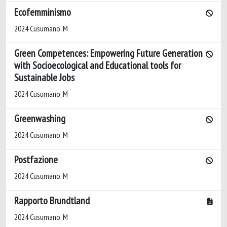
Ecofemminismo
2024 Cusumano, M
Green Competences: Empowering Future Generation
with Socioecological and Educational tools for
Sustainable Jobs
2024 Cusumano, M
Greenwashing
2024 Cusumano, M
Postfazione
2024 Cusumano, M
Rapporto Brundtland
2024 Cusumano, M