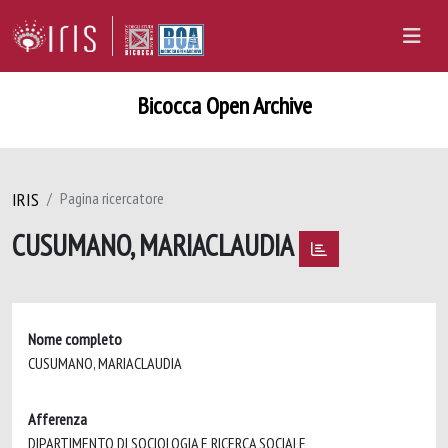
Bicocca Open Archive
IRIS
Pagina ricercatore
CUSUMANO, MARIACLAUDIA
Nome completo
CUSUMANO, MARIACLAUDIA
Afferenza
DIPARTIMENTO DI SOCIOLOGIA E RICERCA SOCIALE