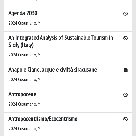
Agenda 2030
2024 Cusumano, M
An Integrated Analysis of Sustainable Tourism in
Sicily (Italy)
2024 Cusumano, M
Anapo e Ciane, acque e civiltà siracusane
2024 Cusumano, M
Antropocene
2024 Cusumano, M
Antropocentrismo/Ecocentrismo
2024 Cusumano, M