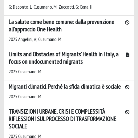
G; Daconto, L; Cusumano, M; Zuccotti, G; Cena, H
La salute come bene comune: dalla prevenzione
all’approccio One Health
2025 Angelini, A; Cusumano, M
Limits and Obstacles of Migrants’ Health in Italy, a
focus on undocumented migrants
2025 Cusumano, M
Migranti climatici. Perché la sfida climatica è sociale
2025 Cusumano, M
TRANSIZIONI URBANE, CRISI E COMPLESSITÀ
RIFLESSIONI SUL PROCESSO DI TRASFORMAZIONE
SOCIALE
2025 Cusumano, M