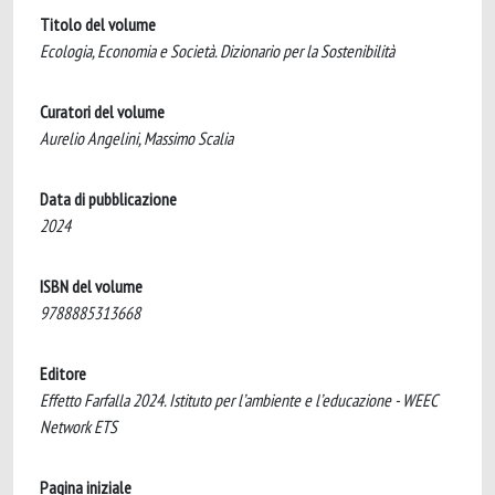
Titolo del volume
Ecologia, Economia e Società. Dizionario per la Sostenibilità
Curatori del volume
Aurelio Angelini, Massimo Scalia
Data di pubblicazione
2024
ISBN del volume
9788885313668
Editore
Effetto Farfalla 2024. Istituto per l’ambiente e l’educazione - WEEC
Network ETS
Pagina iniziale