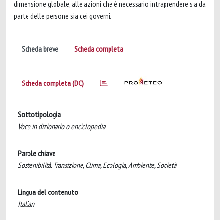
dimensione globale, alle azioni che è necessario intraprendere sia da
parte delle persone sia dei governi.
Scheda breve
Scheda completa
Scheda completa (DC)
Sottotipologia
Voce in dizionario o enciclopedia
Parole chiave
Sostenibilità. Transizione, Clima, Ecologia, Ambiente, Società
Lingua del contenuto
Italian