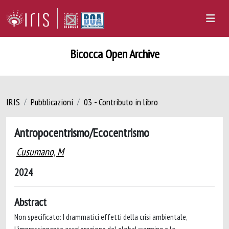
Bicocca Open Archive
IRIS
Pubblicazioni
03 - Contributo in libro
Antropocentrismo/Ecocentrismo
Cusumano, M
2024
Abstract
Non specificato: I drammatici effetti della crisi ambientale,