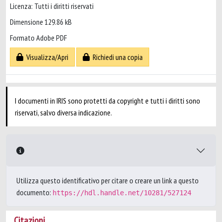
Licenza: Tutti i diritti riservati
Dimensione 129.86 kB
Formato Adobe PDF
Visualizza/Apri
Richiedi una copia
I documenti in IRIS sono protetti da copyright e tutti i diritti sono
riservati, salvo diversa indicazione.
Utilizza questo identificativo per citare o creare un link a questo
documento:
https://hdl.handle.net/10281/527124
Citazioni