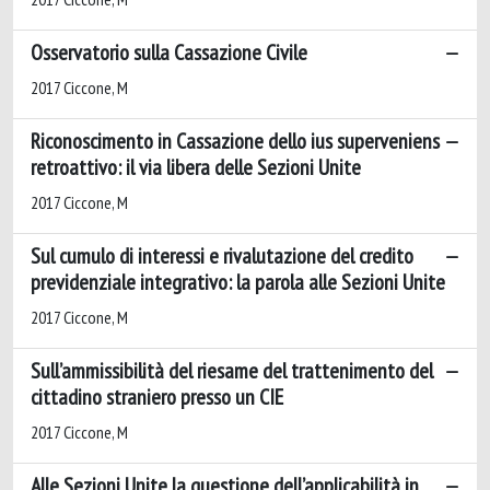
Osservatorio sulla Cassazione Civile
2017 Ciccone, M
Riconoscimento in Cassazione dello ius superveniens
retroattivo: il via libera delle Sezioni Unite
2017 Ciccone, M
Sul cumulo di interessi e rivalutazione del credito
previdenziale integrativo: la parola alle Sezioni Unite
2017 Ciccone, M
Sull’ammissibilità del riesame del trattenimento del
cittadino straniero presso un CIE
2017 Ciccone, M
Alle Sezioni Unite la questione dell’applicabilità in