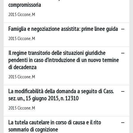
compromissoria
2015 Ciccone, M
Famiglia e negoziazione assistita: prime linee guida
2015 Ciccone, M
Il regime transitorio delle situazioni giuridiche
pendenti in caso d’introduzione di un nuovo termine
di decadenza
2015 Ciccone, M
La modificabilità della domanda a seguito di Cass.
sez. un., 15 giugno 2015, n. 12310
2015 Ciccone, M
La tutela cautelare in corso di causa e il rito
sommario di cognizione