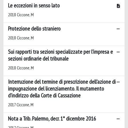
Le eccezioni in senso lato
2018 Ciccone, M
Protezione dello straniero
2018 Ciccone, M
Sui rapporti tra sezioni specializzate per l’impresa e
sezioni ordinarie del tribunale
2018 Ciccone, M
Interruzione del termine di prescrizione dell’azione di
impugnazione del licenziamento. Il mutamento
d’indirizzo della Corte di Cassazione
2017 Ciccone, M
Nota a Trib. Palermo, decr. 1° dicembre 2016
2017 Ciccone, M