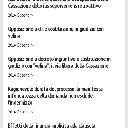
Cassazione dello ius superveniens retroattivo
2016 Ciccone, M
Opposizione a d.i. e costituzione in giudizio con
velina
2016 Ciccone, M
Opposizione a decreto ingiuntivo e costituzione in
giudizio con “velina”: il via libera della Cassazione
2016 Ciccone, M
Ragionevole durata del processo: la manifesta
infondatezza della domanda non esclude
l’indennizzo
2016 Ciccone, M
Effetti della rinuncia implicita alla clausola