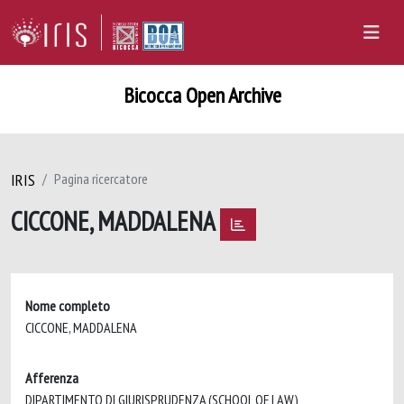
Bicocca Open Archive
IRIS
Pagina ricercatore
CICCONE, MADDALENA
Nome completo
CICCONE, MADDALENA
Afferenza
DIPARTIMENTO DI GIURISPRUDENZA (SCHOOL OF LAW)