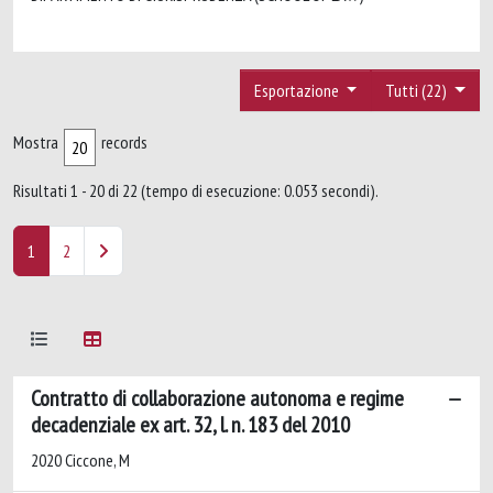
Esportazione
Tutti (22)
Mostra
records
Risultati 1 - 20 di 22 (tempo di esecuzione: 0.053 secondi).
1
2
Contratto di collaborazione autonoma e regime
decadenziale ex art. 32, l. n. 183 del 2010
2020 Ciccone, M