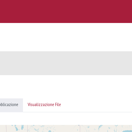
bblicazione
Visualizzazione File