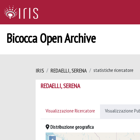
Bicocca Open Archive
IRIS
REDAELLI, SERENA
statistiche ricercatore
REDAELLI, SERENA
Visualizzazione Ricercatore
Visualizzazione Pu
Distribuzione geografica
+