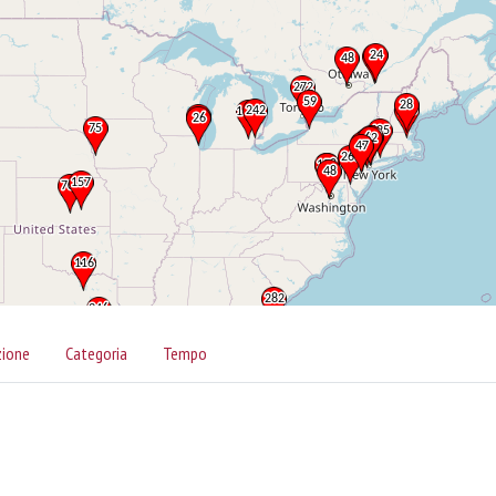
zione
Categoria
Tempo