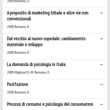
2009 Romano, D
A proposito di marketing tribale e altre vie non
convenzionali
2008 Romano, D
Dal vecchio al nuovo ospedale: cambiamento
materiale e sviluppo
2008 Romano, D
La domanda di psicologia in Italia
2008 Miglioretti, M; Romano, D
Postfazione
2008 Romano, D
Processi di consumo e psicologia del consumatore