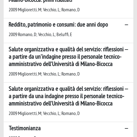
2009 Miglioretti, M; Vecchio, L; Romano, D
Reddito, patrimonio e consumi: due anni dopo
2009 Romano, D; Vecchio, L; Beluffi, E
Salute organizzativa e qualità del servizio: riflessioni
a partire da un'indagine presso il personale tecnico-
amministrativo dell'Università di Milano-Bicocca
2009 Miglioretti, M; Vecchio, L; Romano, D
Salute organizzativa e qualità del servizio: riflessioni
a partire da una indagine presso il personale tecnico-
amministrativo dell'Università di Milano-Bicocca
2009 Miglioretti, M; Vecchio, L; Romano, D
Testimonianza