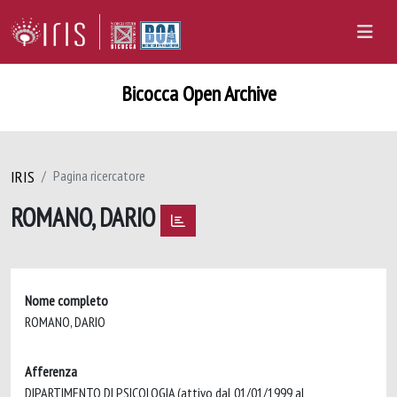
Bicocca Open Archive
IRIS
Pagina ricercatore
ROMANO, DARIO
Nome completo
ROMANO, DARIO
Afferenza
DIPARTIMENTO DI PSICOLOGIA (attivo dal 01/01/1999 al