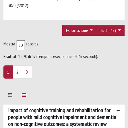
30/09/2012)
Esportazione
Tutti (37)
Mostra
records
Risultati 1 - 20 di 37 (tempo di esecuzione: 0.046 secondi).
1
2
Impact of cognitive training and rehabilitation for
people with mild cognitive impairment and dementia
on non-cognitive outcomes: a systematic review