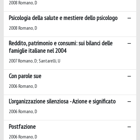
2008 Romano, D
Psicologia della salute e mestiere dello psicologo
2008 Romano, D
Reddito, patrimonio e consumi: sui bilanci delle
famiglie italiane nel 2004
2007 Romano, D; Santarelli, U
Con parole sue
2006 Romano, D
L'organizzazione silenziosa - Azione e significato
2006 Romano, D
Postfazione
2006 Romano, D