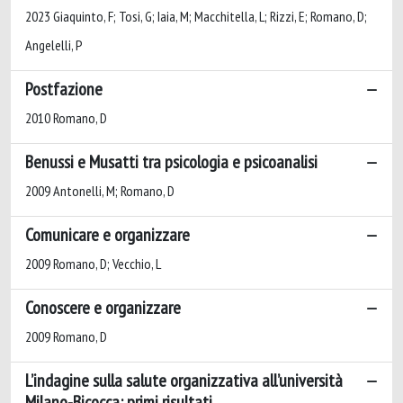
2023 Giaquinto, F; Tosi, G; Iaia, M; Macchitella, L; Rizzi, E; Romano, D;
Angelelli, P
Postfazione
2010 Romano, D
Benussi e Musatti tra psicologia e psicoanalisi
2009 Antonelli, M; Romano, D
Comunicare e organizzare
2009 Romano, D; Vecchio, L
Conoscere e organizzare
2009 Romano, D
L’indagine sulla salute organizzativa all’università
Milano-Bicocca: primi risultati