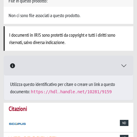
File in questo prodotto:
Non ci sono file associati a questo prodotto.
I documenti in IRIS sono protetti da copyright e tutti i diritti sono
riservati, salvo diversa indicazione.
Utilizza questo identificativo per citare o creare un link a questo
documento:
https://hdl.handle.net/10281/9159
Citazioni
ND