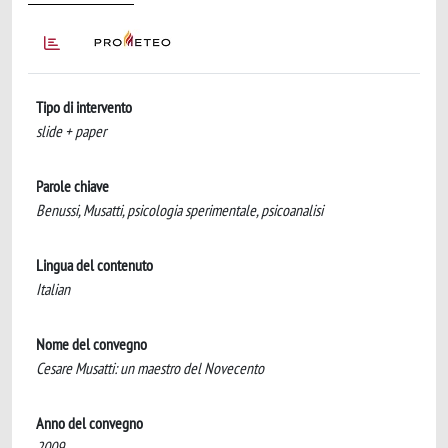
Tipo di intervento
slide + paper
Parole chiave
Benussi, Musatti, psicologia sperimentale, psicoanalisi
Lingua del contenuto
Italian
Nome del convegno
Cesare Musatti: un maestro del Novecento
Anno del convegno
2009