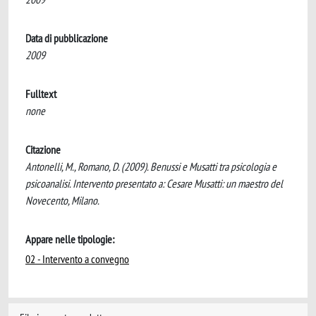
Data di pubblicazione
2009
Fulltext
none
Citazione
Antonelli, M., Romano, D. (2009). Benussi e Musatti tra psicologia e
psicoanalisi. Intervento presentato a: Cesare Musatti: un maestro del
Novecento, Milano.
Appare nelle tipologie:
02 - Intervento a convegno