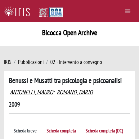
Bicocca Open Archive
IRIS
Pubblicazioni
02 - Intervento a convegno
Benussi e Musatti tra psicologia e psicoanalisi
ANTONELLI, MAURO
;
ROMANO, DARIO
2009
Scheda breve
Scheda completa
Scheda completa (DC)