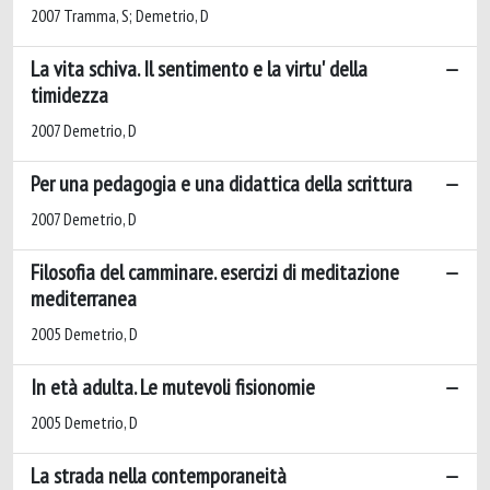
2007 Tramma, S; Demetrio, D
La vita schiva. Il sentimento e la virtu' della
timidezza
2007 Demetrio, D
Per una pedagogia e una didattica della scrittura
2007 Demetrio, D
Filosofia del camminare. esercizi di meditazione
mediterranea
2005 Demetrio, D
In età adulta. Le mutevoli fisionomie
2005 Demetrio, D
La strada nella contemporaneità