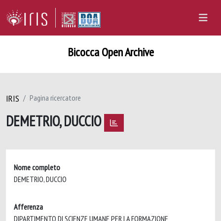
Bicocca Open Archive
IRIS
Pagina ricercatore
DEMETRIO, DUCCIO
Nome completo
DEMETRIO, DUCCIO
Afferenza
DIPARTIMENTO DI SCIENZE UMANE PER LA FORMAZIONE