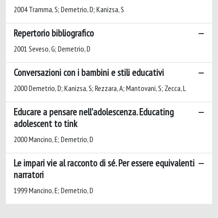
2004 Tramma, S; Demetrio, D; Kanizsa, S
Repertorio bibliografico
2001 Seveso, G; Demetrio, D
Conversazioni con i bambini e stili educativi
2000 Demetrio, D; Kanizsa, S; Rezzara, A; Mantovani, S; Zecca, L
Educare a pensare nell'adolescenza. Educating
adolescent to tink
2000 Mancino, E; Demetrio, D
Le impari vie al racconto di sé. Per essere equivalenti
narratori
1999 Mancino, E; Demetrio, D