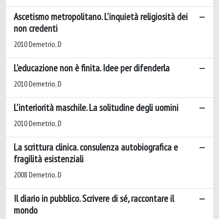
Ascetismo metropolitano. L'inquietà religiosità dei
non credenti
2010 Demetrio, D
L'educazione non è finita. Idee per difenderla
2010 Demetrio, D
L'interiorità maschile. La solitudine degli uomini
2010 Demetrio, D
La scrittura clinica. consulenza autobiografica e
fragilità esistenziali
2008 Demetrio, D
Il diario in pubblico. Scrivere di sé, raccontare il
mondo