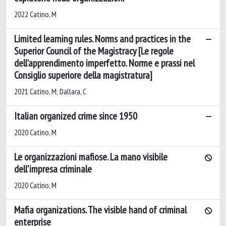
2022 Catino, M
Limited learning rules. Norms and practices in the
Superior Council of the Magistracy [Le regole
dell’apprendimento imperfetto. Norme e prassi nel
Consiglio superiore della magistratura]
2021 Catino, M; Dallara, C
Italian organized crime since 1950
2020 Catino, M
Le organizzazioni mafiose. La mano visibile
dell'impresa criminale
2020 Catino, M
Mafia organizations. The visible hand of criminal
enterprise