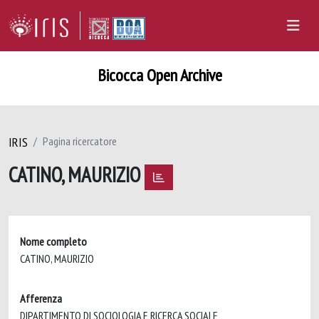
Bicocca Open Archive
IRIS
Pagina ricercatore
CATINO, MAURIZIO
Nome completo
CATINO, MAURIZIO
Afferenza
DIPARTIMENTO DI SOCIOLOGIA E RICERCA SOCIALE