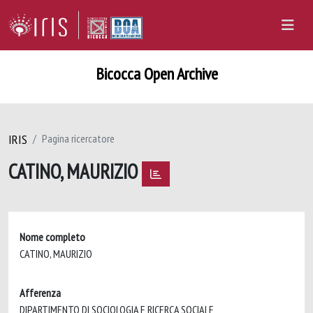
Bicocca Open Archive
IRIS
Pagina ricercatore
CATINO, MAURIZIO
Nome completo
CATINO, MAURIZIO
Afferenza
DIPARTIMENTO DI SOCIOLOGIA E RICERCA SOCIALE