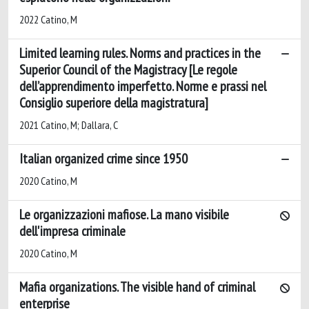
2022 Catino, M
Limited learning rules. Norms and practices in the
Superior Council of the Magistracy [Le regole
dell’apprendimento imperfetto. Norme e prassi nel
Consiglio superiore della magistratura]
2021 Catino, M; Dallara, C
Italian organized crime since 1950
2020 Catino, M
Le organizzazioni mafiose. La mano visibile
dell'impresa criminale
2020 Catino, M
Mafia organizations. The visible hand of criminal
enterprise