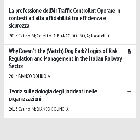
La professione dell’Air Traffic Controller: Operare in
contesti ad alta affidabilità tra efficienza e
sicurezza
2015 Catino, M; Coletto, D; BIANCO DOLINO, A; Locatelli, C
Why Doesn't the (Watch) Dog Bark? Logics of Risk
Regulation and Management in the italian Railway
Sector
2014 BIANCO DOLINO, A
Teoria sull’eziologia degli incidenti nelle
organizzazioni
2013 Catino, M; BIANCO DOLINO, A