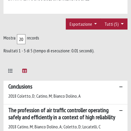
Esportazione
Tutti (5)
Mostra
records
Risultati 1 - 5 di 5 (tempo di esecuzione: 0.01 secondi).
Conclusions
2018 Coletto, D; Catino, M; Bianco Dolino, A
The profession of air traffic controller operating
safely and efficiently in a context of high reliability
2018 Catino, M; Bianco Dolino, A; Coletto, D; Locatelli, C