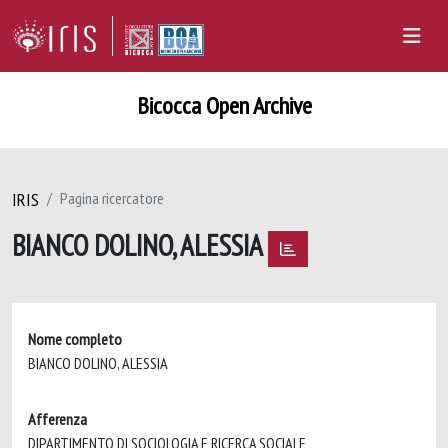
Bicocca Open Archive
IRIS
Pagina ricercatore
BIANCO DOLINO, ALESSIA
Nome completo
BIANCO DOLINO, ALESSIA
Afferenza
DIPARTIMENTO DI SOCIOLOGIA E RICERCA SOCIALE