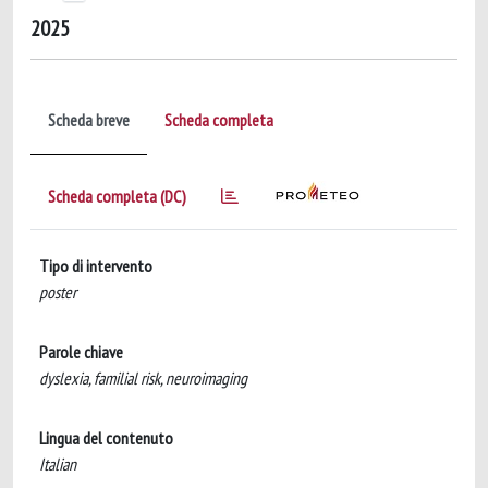
2025
Scheda breve
Scheda completa
Scheda completa (DC)
Tipo di intervento
poster
Parole chiave
dyslexia, familial risk, neuroimaging
Lingua del contenuto
Italian