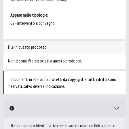
Appare nelle tipologie:
02 - Intervento a convegno
File in questo prodotto:
Non ci sono file associati a questo prodotto.
I documenti in IRIS sono protetti da copyright e tutti i diritti sono
riservati, salvo diversa indicazione.
Utilizza questo identificativo per citare o creare un link a questo