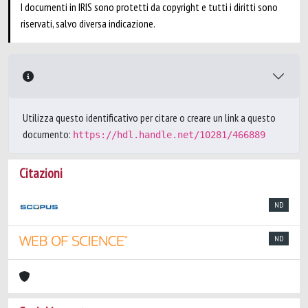
I documenti in IRIS sono protetti da copyright e tutti i diritti sono
riservati, salvo diversa indicazione.
Utilizza questo identificativo per citare o creare un link a questo
documento:
https://hdl.handle.net/10281/466889
Citazioni
ND
ND