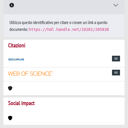
Utilizza questo identificativo per citare o creare un link a questo
documento:
https://hdl.handle.net/10281/205838
Citazioni
ND
ND
Social impact