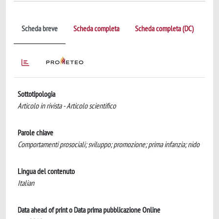
Scheda breve
Scheda completa
Scheda completa (DC)
Sottotipologia
Articolo in rivista - Articolo scientifico
Parole chiave
Comportamenti prosociali; sviluppo; promozione; prima infanzia; nido
Lingua del contenuto
Italian
Data ahead of print o Data prima pubblicazione Online