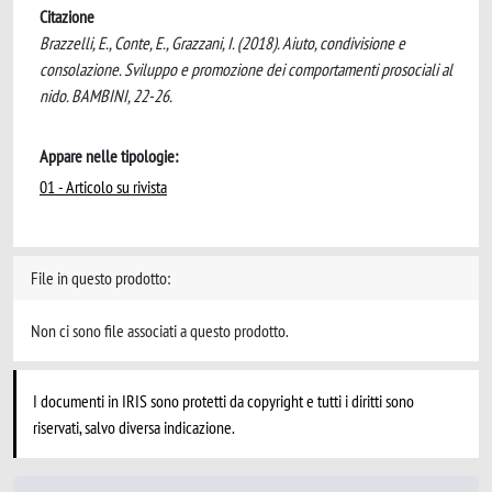
Citazione
Brazzelli, E., Conte, E., Grazzani, I. (2018). Aiuto, condivisione e
consolazione. Sviluppo e promozione dei comportamenti prosociali al
nido. BAMBINI, 22-26.
Appare nelle tipologie:
01 - Articolo su rivista
File in questo prodotto:
Non ci sono file associati a questo prodotto.
I documenti in IRIS sono protetti da copyright e tutti i diritti sono
riservati, salvo diversa indicazione.