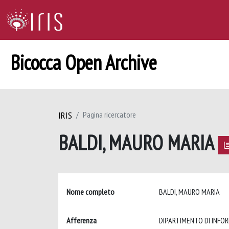
Bicocca Open Archive
IRIS
Pagina ricercatore
BALDI, MAURO MARIA
Nome completo
BALDI, MAURO MARIA
Afferenza
DIPARTIMENTO DI INFO