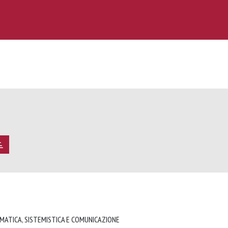
RMATICA, SISTEMISTICA E COMUNICAZIONE