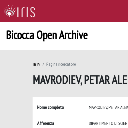
Bicocca Open Archive
IRIS
Pagina ricercatore
MAVRODIEV, PETAR A
Nome completo
MAVRODIEV, PETAR AL
Afferenza
DIPARTIMENTO DI SCIE