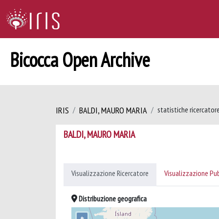
Bicocca Open Archive
IRIS
BALDI, MAURO MARIA
statistiche ricercator
BALDI, MAURO MARIA
Visualizzazione Ricercatore
Visualizzazione Pu
Distribuzione geografica
+