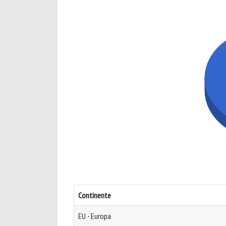
Continente
EU - Europa