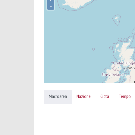
–
Macroarea
Nazione
Città
Tempo