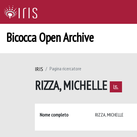
Bicocca Open Archive
IRIS
Pagina ricercatore
RIZZA, MICHELLE
Nome completo
RIZZA, MICHELLE