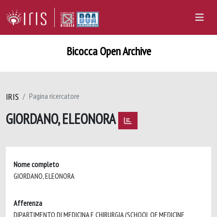
Bicocca Open Archive
IRIS
Pagina ricercatore
GIORDANO, ELEONORA
Nome completo
GIORDANO, ELEONORA
Afferenza
DIPARTIMENTO DI MEDICINA E CHIRURGIA (SCHOOL OF MEDICINE