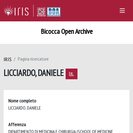
Bicocca Open Archive
IRIS
Pagina ricercatore
LICCIARDO, DANIELE
Nome completo
LICCIARDO, DANIELE
Afferenza
DIPARTIMENTO DI MEDICINA E CHIRURGIA (SCHOOL OF MEDICINE