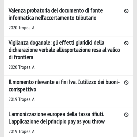
Valenza probatoria del documento di fonte
informatica nell’accertamento tributario
2020 Tropea, A
Vigilanza doganale: gli effetti giuridici della
dichiarazione verbale all’esportazione resa al valico
di frontiera
2020 Tropea, A
Il momento rilevante ai fini Iva. L'utilizzo dei buoni-
corrispettivo
2019 Tropea, A
L'armonizzazione europea della tassa rifiuti.
L'applicazione del principio pay as you throw
2019 Tropea, A