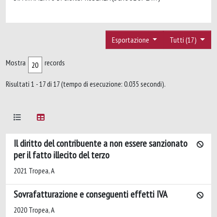
Esportazione
Tutti (17)
Mostra
records
Risultati 1 - 17 di 17 (tempo di esecuzione: 0.035 secondi).
Il diritto del contribuente a non essere sanzionato
per il fatto illecito del terzo
2021 Tropea, A
Sovrafatturazione e conseguenti effetti IVA
2020 Tropea, A