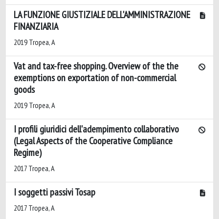
LA FUNZIONE GIUSTIZIALE DELL'AMMINISTRAZIONE
FINANZIARIA
2019 Tropea, A
Vat and tax-free shopping. Overview of the the
exemptions on exportation of non-commercial
goods
2019 Tropea, A
I profili giuridici dell'adempimento collaborativo
(Legal Aspects of the Cooperative Compliance
Regime)
2017 Tropea, A
I soggetti passivi Tosap
2017 Tropea, A