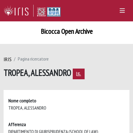
Bicocca Open Archive
IRIS
Pagina ricercatore
TROPEA, ALESSANDRO
Nome completo
TROPEA, ALESSANDRO
Afferenza
DIPARTIMENTO DI GIURISPRUDENZA (SCHOOL OF LAW)