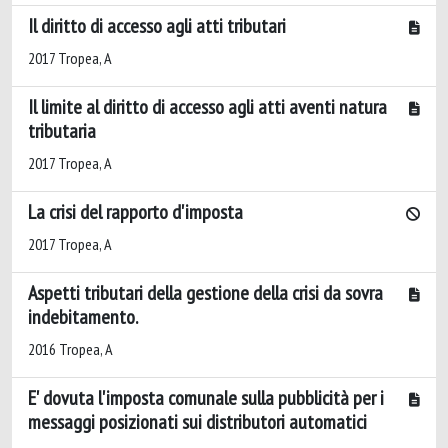
Il diritto di accesso agli atti tributari
2017 Tropea, A
Il limite al diritto di accesso agli atti aventi natura
tributaria
2017 Tropea, A
La crisi del rapporto d'imposta
2017 Tropea, A
Aspetti tributari della gestione della crisi da sovra
indebitamento.
2016 Tropea, A
E' dovuta l'imposta comunale sulla pubblicità per i
messaggi posizionati sui distributori automatici