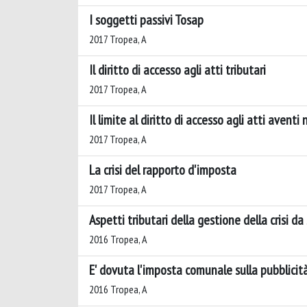
I soggetti passivi Tosap
2017 Tropea, A
Il diritto di accesso agli atti tributari
2017 Tropea, A
Il limite al diritto di accesso agli atti aventi
2017 Tropea, A
La crisi del rapporto d'imposta
2017 Tropea, A
Aspetti tributari della gestione della crisi d
2016 Tropea, A
E' dovuta l'imposta comunale sulla pubblicità
2016 Tropea, A