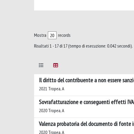
Mostra
records
Risultati 1 - 17 di 17 (tempo di esecuzione: 0.042 secondi).
Il diritto del contribuente a non essere sanzio
2021 Tropea, A
Sovrafatturazione e conseguenti effetti IVA
2020 Tropea, A
Valenza probatoria del documento di fonte i
2020 Tropea, A