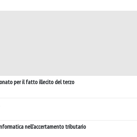
nato per il fatto illecito del terzo
nformatica nell’accertamento tributario