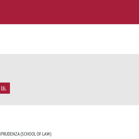
ISPRUDENZA (SCHOOL OF LAW)