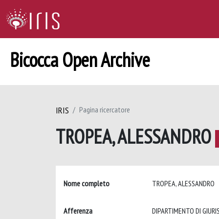
Bicocca Open Archive
IRIS
Pagina ricercatore
TROPEA, ALESSANDRO
Nome completo
TROPEA, ALESSANDRO
Afferenza
DIPARTIMENTO DI GIUR