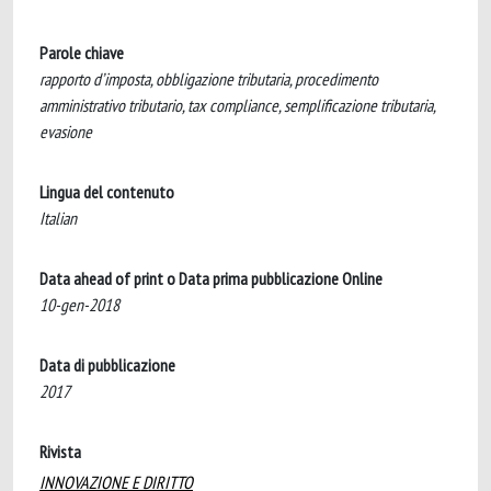
Parole chiave
rapporto d’imposta, obbligazione tributaria, procedimento
amministrativo tributario, tax compliance, semplificazione tributaria,
evasione
Lingua del contenuto
Italian
Data ahead of print o Data prima pubblicazione Online
10-gen-2018
Data di pubblicazione
2017
Rivista
INNOVAZIONE E DIRITTO