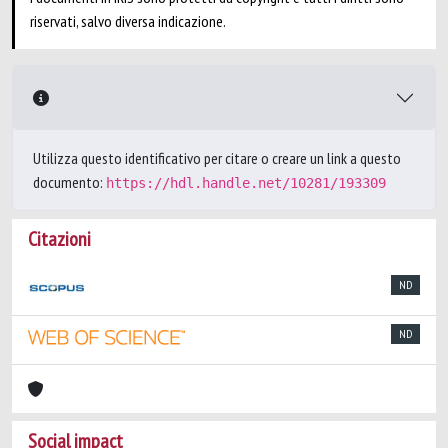
riservati, salvo diversa indicazione.
Utilizza questo identificativo per citare o creare un link a questo
documento:
https://hdl.handle.net/10281/193309
Citazioni
ND
ND
Social impact