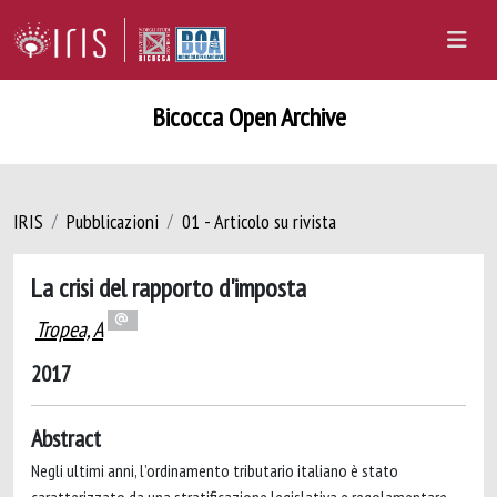
Bicocca Open Archive
IRIS
Pubblicazioni
01 - Articolo su rivista
La crisi del rapporto d'imposta
Tropea, A
2017
Abstract
Negli ultimi anni, l’ordinamento tributario italiano è stato