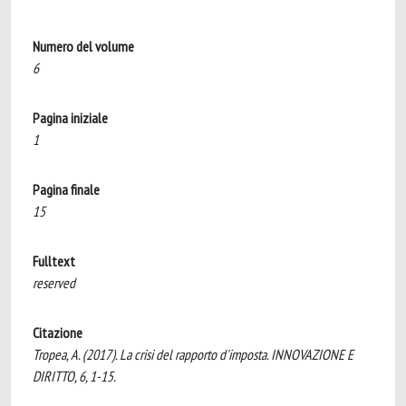
Numero del volume
6
Pagina iniziale
1
Pagina finale
15
Fulltext
reserved
Citazione
Tropea, A. (2017). La crisi del rapporto d'imposta. INNOVAZIONE E
DIRITTO, 6, 1-15.