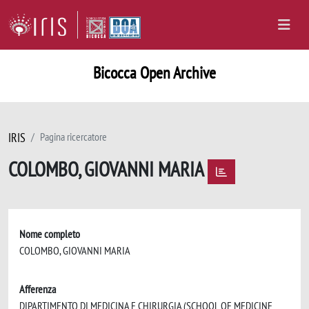
Bicocca Open Archive
IRIS
Pagina ricercatore
COLOMBO, GIOVANNI MARIA
Nome completo
COLOMBO, GIOVANNI MARIA
Afferenza
DIPARTIMENTO DI MEDICINA E CHIRURGIA (SCHOOL OF MEDICINE