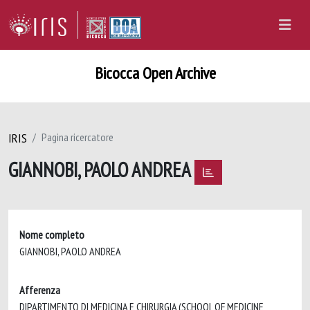
Bicocca Open Archive
IRIS
Pagina ricercatore
GIANNOBI, PAOLO ANDREA
Nome completo
GIANNOBI, PAOLO ANDREA
Afferenza
DIPARTIMENTO DI MEDICINA E CHIRURGIA (SCHOOL OF MEDICINE