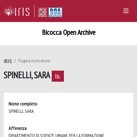
Bicocca Open Archive
IRIS
Pagina ricercatore
SPINELLI, SARA
Nome completo
SPINELLI, SARA
Afferenza
DIPARTIMENTO DI SCIENZE UMANE PER LA FORMAZIONE