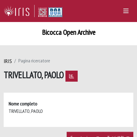
Bicocca Open Archive
IRIS
Pagina ricercatore
TRIVELLATO, PAOLO
Nome completo
TRIVELLATO, PAOLO