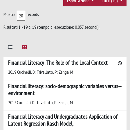
Esportazione
Tutti (19)
Mostra
records
Risultati 1 - 19 di 19 (tempo di esecuzione: 0.037 secondi).
Financial Literacy: The Role of the Local Context
2019 Cucinelli, D; Trivellato, P; Zenga, M
Financial literacy: socio-demographic variables versus
environment
2017 Cucinelli, D; Trivellato, P; Zenga, M
Financial Literacy and Undergraduates. Application of
Latent Regression Rasch Model,