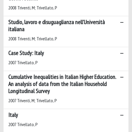
2008 Triventi, M; Trivellato, P
Studio, lavoro e disuguaglianza nell’Università
italiana
2008 Triventi, M; Trivellato, P
Case Study: Italy
2007 Trivellato, P
Cumulative Inequalities in Italian Higher Education.
An analysis of data from the Italian Household
Longitudinal Survey
2007 Triventi, M; Trivellato, P
Italy
2007 Trivellato, P