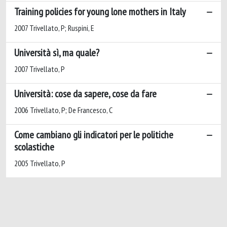
Training policies for young lone mothers in Italy
2007 Trivellato, P; Ruspini, E
Università sì, ma quale?
2007 Trivellato, P
Università: cose da sapere, cose da fare
2006 Trivellato, P; De Francesco, C
Come cambiano gli indicatori per le politiche
scolastiche
2005 Trivellato, P