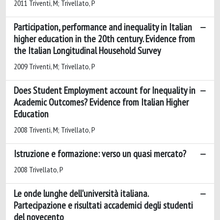
2011 Triventi, M; Trivellato, P
Participation, performance and inequality in Italian
higher education in the 20th century. Evidence from
the Italian Longitudinal Household Survey
2009 Triventi, M; Trivellato, P
Does Student Employment account for Inequality in
Academic Outcomes? Evidence from Italian Higher
Education
2008 Triventi, M; Trivellato, P
Istruzione e formazione: verso un quasi mercato?
2008 Trivellato, P
Le onde lunghe dell'università italiana.
Partecipazione e risultati accademici degli studenti
del novecento