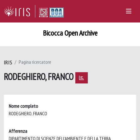
Bicocca Open Archive
IRIS
Pagina ricercatore
RODEGHIERO, FRANCO
Nome completo
RODEGHIERO, FRANCO
Afferenza
DIPARTIMENTO DI SCIENZE DELL'AMBIENTE E DELLA TERRA