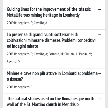
Guiding lines for the improvement of the triassic
Metalliferous mining heritage in Lombardy
2009 Rodeghiero, F; Cavallo, A
La presenza di grandi vuoti sotterranei di
coltivazioni minerarie dismesse. Problemi conoscitivi
ed indagini mirate
2008 Rodeghiero, F; Cavallo, A; Fornaro, M; Giuliani, A; Papini, M;
Savoca, D
Miniere e cave non più attive in Lombardia: problema
o risorsa?
2008 Rodeghiero, F
The natural stones used on the Romanesque north
wall of the St. Martino church in Mendrisio