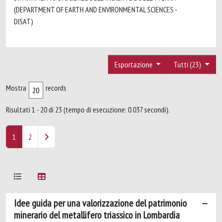
(DEPARTMENT OF EARTH AND ENVIRONMENTAL SCIENCES -
DISAT)
Esportazione
Tutti (23)
Mostra
records
Risultati 1 - 20 di 23 (tempo di esecuzione: 0.037 secondi).
1
2
Idee guida per una valorizzazione del patrimonio
minerario del metallifero triassico in Lombardia