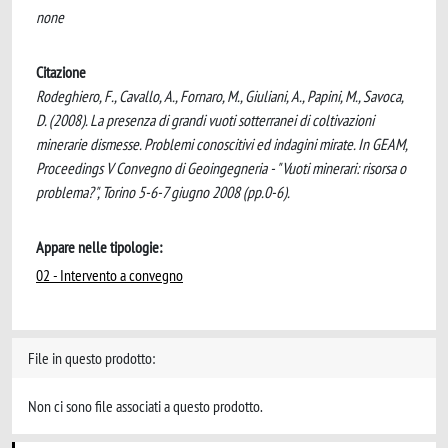
none
Citazione
Rodeghiero, F., Cavallo, A., Fornaro, M., Giuliani, A., Papini, M., Savoca,
D. (2008). La presenza di grandi vuoti sotterranei di coltivazioni
minerarie dismesse. Problemi conoscitivi ed indagini mirate. In GEAM,
Proceedings V Convegno di Geoingegneria - "Vuoti minerari: risorsa o
problema?", Torino 5-6-7 giugno 2008 (pp.0-6).
Appare nelle tipologie:
02 - Intervento a convegno
File in questo prodotto:
Non ci sono file associati a questo prodotto.