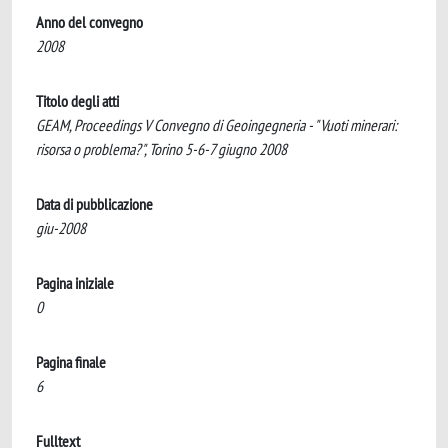
Anno del convegno
2008
Titolo degli atti
GEAM, Proceedings V Convegno di Geoingegneria - "Vuoti minerari:
risorsa o problema?", Torino 5-6-7 giugno 2008
Data di pubblicazione
giu-2008
Pagina iniziale
0
Pagina finale
6
Fulltext