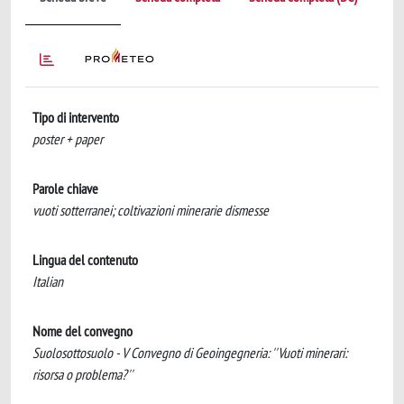
Tipo di intervento
poster + paper
Parole chiave
vuoti sotterranei; coltivazioni minerarie dismesse
Lingua del contenuto
Italian
Nome del convegno
Suolosottosuolo - V Convegno di Geoingegneria: ''Vuoti minerari:
risorsa o problema?''