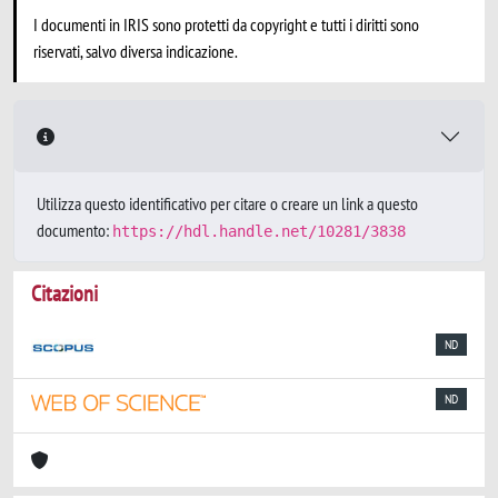
I documenti in IRIS sono protetti da copyright e tutti i diritti sono
riservati, salvo diversa indicazione.
Utilizza questo identificativo per citare o creare un link a questo
documento:
https://hdl.handle.net/10281/3838
Citazioni
ND
ND