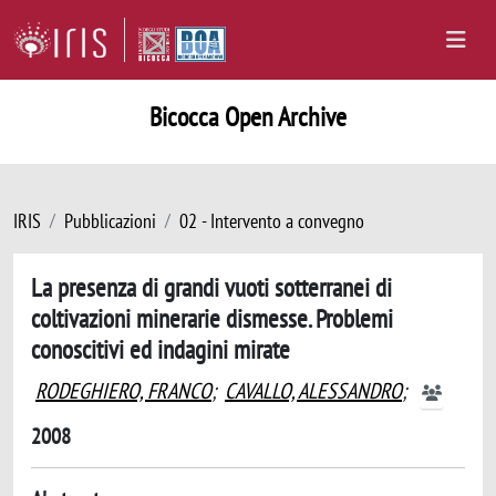
Bicocca Open Archive
IRIS
Pubblicazioni
02 - Intervento a convegno
La presenza di grandi vuoti sotterranei di
coltivazioni minerarie dismesse. Problemi
conoscitivi ed indagini mirate
RODEGHIERO, FRANCO
;
CAVALLO, ALESSANDRO
;
2008