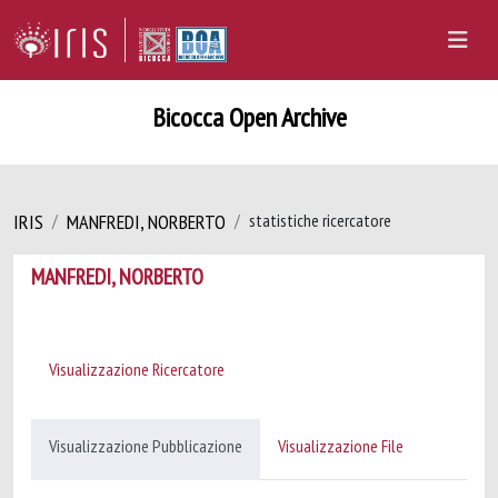
Bicocca Open Archive
IRIS
MANFREDI, NORBERTO
statistiche ricercatore
MANFREDI, NORBERTO
Visualizzazione Ricercatore
Visualizzazione Pubblicazione
Visualizzazione File