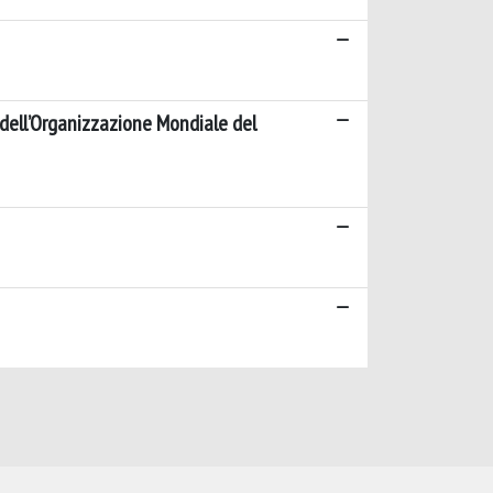
 dell’Organizzazione Mondiale del