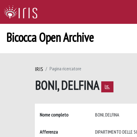
Bicocca Open Archive
IRIS
Pagina ricercatore
BONI, DELFINA
Nome completo
BONI, DELFINA
Afferenza
DIPARTIMENTO DELLE SC