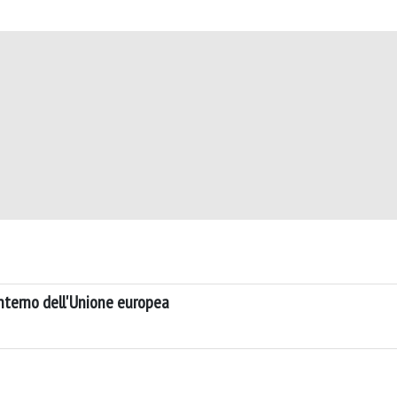
'interno dell'Unione europea