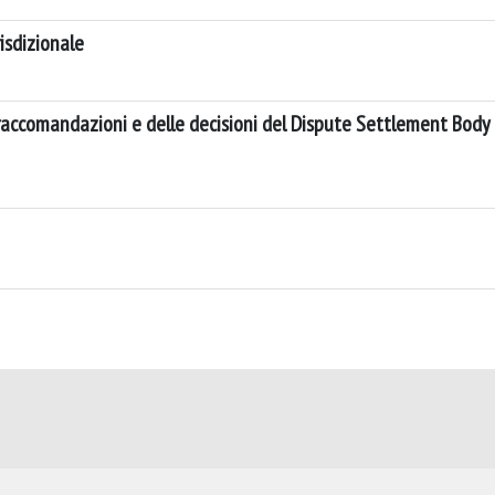
isdizionale
e raccomandazioni e delle decisioni del Dispute Settlement Body