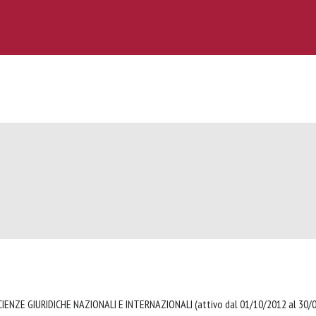
IENZE GIURIDICHE NAZIONALI E INTERNAZIONALI (attivo dal 01/10/2012 al 30