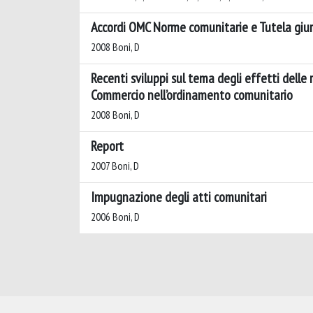
Accordi OMC Norme comunitarie e Tutela giur
2008 Boni, D
Recenti sviluppi sul tema degli effetti dell
Commercio nell’ordinamento comunitario
2008 Boni, D
Report
2007 Boni, D
Impugnazione degli atti comunitari
2006 Boni, D