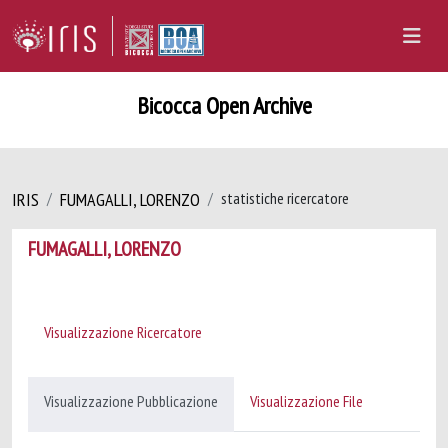
Bicocca Open Archive
IRIS
FUMAGALLI, LORENZO
statistiche ricercatore
FUMAGALLI, LORENZO
Visualizzazione Ricercatore
Visualizzazione Pubblicazione
Visualizzazione File