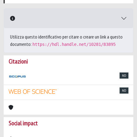
Utilizza questo identificativo per citare o creare un link a questo
documento:
https://hdl.handle.net/10281/83895
Citazioni
ND
ND
Social impact