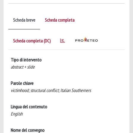
Scheda breve
Scheda completa
Scheda completa (DC)
Tipo di intervento
abstract + slide
Parole chiave
victimhood; structural conflict; Italian Southerners
Lingua del contenuto
English
Nome del convegno