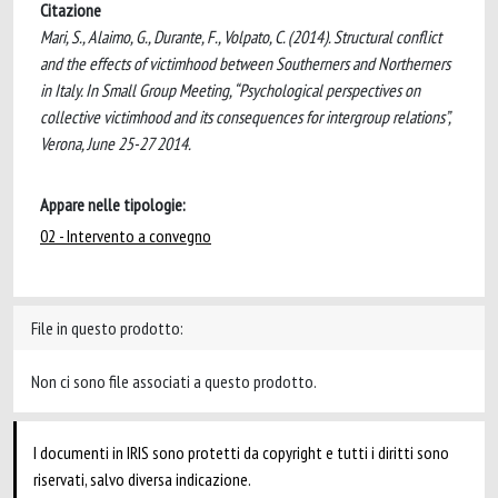
Citazione
Mari, S., Alaimo, G., Durante, F., Volpato, C. (2014). Structural conflict
and the effects of victimhood between Southerners and Northerners
in Italy. In Small Group Meeting, “Psychological perspectives on
collective victimhood and its consequences for intergroup relations”,
Verona, June 25-27 2014.
Appare nelle tipologie:
02 - Intervento a convegno
File in questo prodotto:
Non ci sono file associati a questo prodotto.
I documenti in IRIS sono protetti da copyright e tutti i diritti sono
riservati, salvo diversa indicazione.