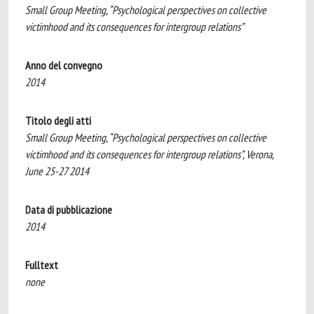
Small Group Meeting, “Psychological perspectives on collective
victimhood and its consequences for intergroup relations”
Anno del convegno
2014
Titolo degli atti
Small Group Meeting, “Psychological perspectives on collective
victimhood and its consequences for intergroup relations”, Verona,
June 25-27 2014
Data di pubblicazione
2014
Fulltext
none