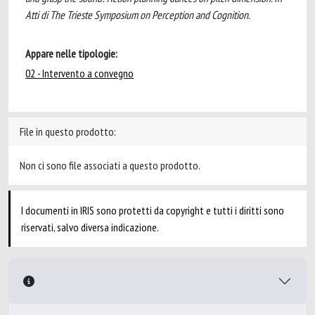
Atti di The Trieste Symposium on Perception and Cognition.
Appare nelle tipologie:
02 - Intervento a convegno
File in questo prodotto:
Non ci sono file associati a questo prodotto.
I documenti in IRIS sono protetti da copyright e tutti i diritti sono
riservati, salvo diversa indicazione.