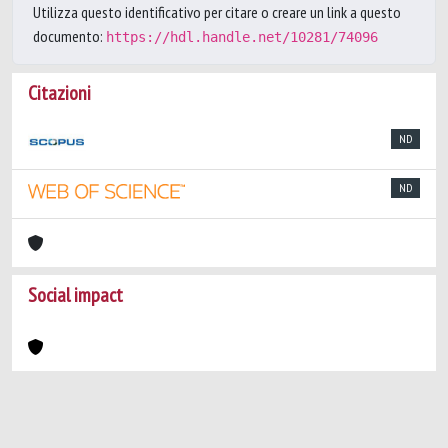
Utilizza questo identificativo per citare o creare un link a questo
documento:
https://hdl.handle.net/10281/74096
Citazioni
ND
ND
Social impact