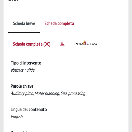
Scheda breve
Scheda completa
Scheda completa (DC)
Tipo di intervento
abstract + slide
Parole chiave
Auditory pitch, Motor planning, Size processing
Lingua del contenuto
English