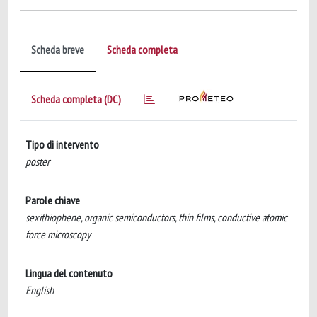
Scheda breve
Scheda completa
Scheda completa (DC)
Tipo di intervento
poster
Parole chiave
sexithiophene, organic semiconductors, thin films, conductive atomic
force microscopy
Lingua del contenuto
English