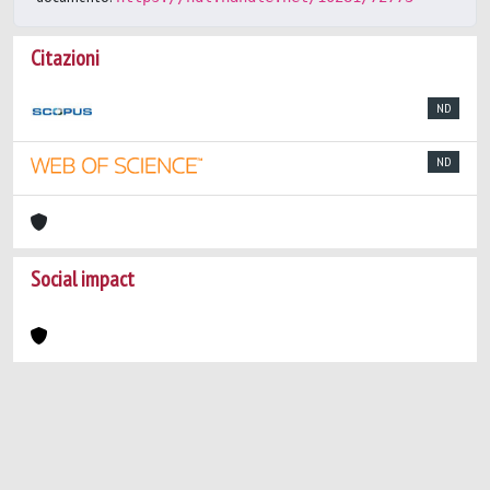
Citazioni
ND
ND
Social impact