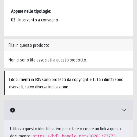
Appare nelle tipologie:
02 - Intervento a convegno
File in questo prodotto:
Non ci sono file associati a questo prodotto.
I documenti in IRIS sono protetti da copyright e tutti i diritti sono
riservati, salvo diversa indicazione.
Utilizza questo identificativo per citare o creare un link a questo
documento:
https://hdl.handle.net/10281/72773