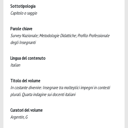
Sottotipologia
Capitolo o saggio
Parole chiave
Survey Nazionale; Metodologie Didattiche; Profilo Professionale
degli Insegnanti
Lingua del contenuto
Italian
Titolo del volume
In costante divenire: Insegnare tra molteplici impegni in contesti
plurali. Quarta indagine sui docenti italiani
Curatori del volume
Argentin, G