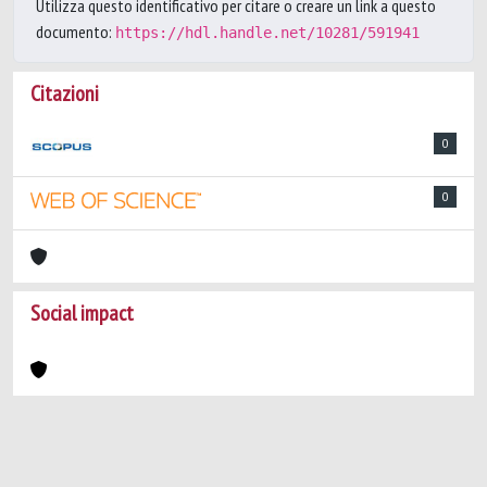
Utilizza questo identificativo per citare o creare un link a questo
documento:
https://hdl.handle.net/10281/591941
Citazioni
0
0
Social impact