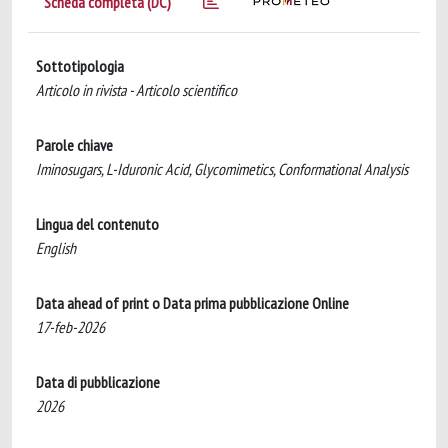
Scheda completa (DC)
Sottotipologia
Articolo in rivista - Articolo scientifico
Parole chiave
Iminosugars, L-Iduronic Acid, Glycomimetics, Conformational Analysis
Lingua del contenuto
English
Data ahead of print o Data prima pubblicazione Online
17-feb-2026
Data di pubblicazione
2026