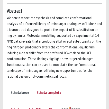
Abstract
We herein report the synthesis and complete conformational
analysis of a focused library of iminosugar analogues of l-idose and
l-iduronic acid designed to probe the impact of N-substitution on
ring dynamics. Molecular modelling, supported by experimental 1H
NMR data, reveals that introducing alkyl or acyl substituents on the
ring nitrogen profoundly alters the conformational equilibrium,
inducing a clear shift from the preferred 1C4 chair to the 4C1
conformation. These findings highlight how targeted nitrogen
functionalisation can be used to modulate the conformational
landscape of iminosugars, offering new opportunities for the
rational design of glycomimetic scaffolds.
Scheda breve
Scheda completa