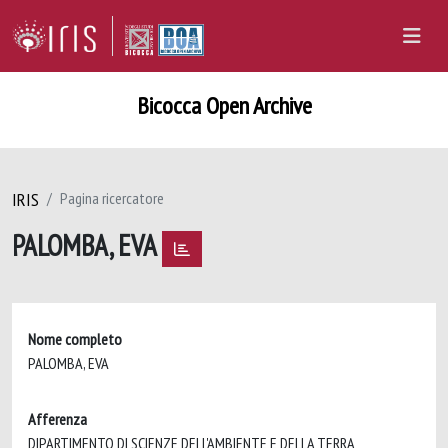
Bicocca Open Archive
IRIS
Pagina ricercatore
PALOMBA, EVA
Nome completo
PALOMBA, EVA
Afferenza
DIPARTIMENTO DI SCIENZE DELL'AMBIENTE E DELLA TERRA