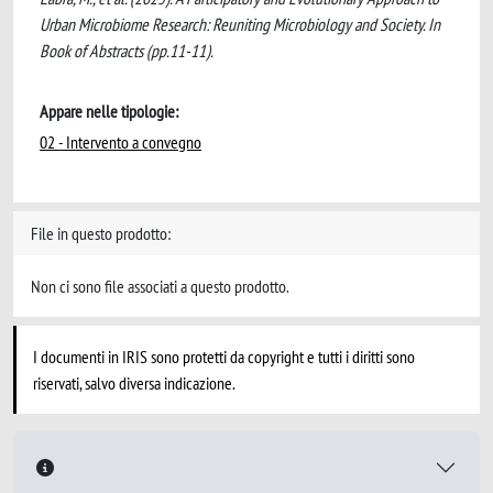
Urban Microbiome Research: Reuniting Microbiology and Society. In
Book of Abstracts (pp.11-11).
Appare nelle tipologie:
02 - Intervento a convegno
File in questo prodotto:
Non ci sono file associati a questo prodotto.
I documenti in IRIS sono protetti da copyright e tutti i diritti sono
riservati, salvo diversa indicazione.