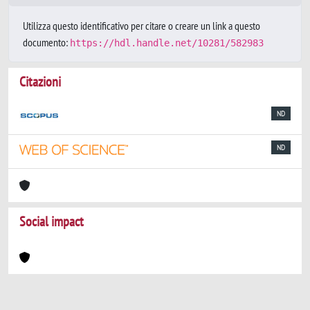
Utilizza questo identificativo per citare o creare un link a questo
documento:
https://hdl.handle.net/10281/582983
Citazioni
ND
ND
Social impact