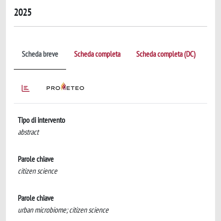
2025
Scheda breve
Scheda completa
Scheda completa (DC)
Tipo di intervento
abstract
Parole chiave
citizen science
Parole chiave
urban microbiome; citizen science