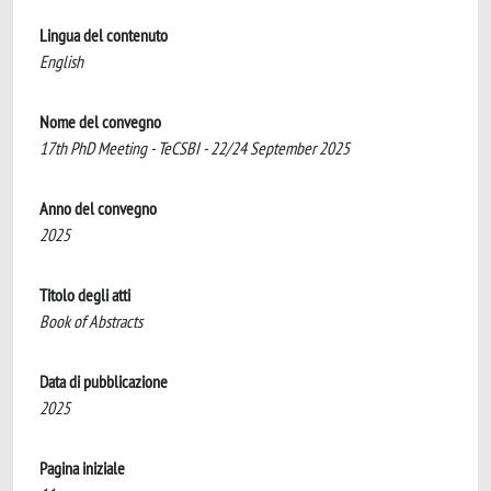
Lingua del contenuto
English
Nome del convegno
17th PhD Meeting - TeCSBI - 22/24 September 2025
Anno del convegno
2025
Titolo degli atti
Book of Abstracts
Data di pubblicazione
2025
Pagina iniziale