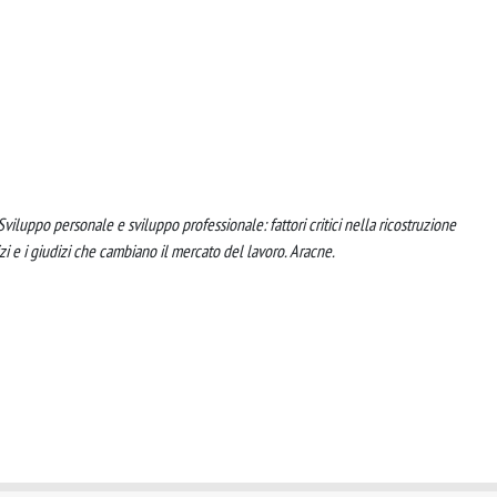
 Sviluppo personale e sviluppo professionale: fattori critici nella ricostruzione
vizi e i giudizi che cambiano il mercato del lavoro. Aracne.