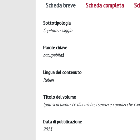
Scheda breve
Scheda completa
Sc
Sottotipologia
Capitolo o saggio
Parole chiave
occupabilità
Lingua del contenuto
Italian
Titolo del volume
Ipotesi di lavoro. Le dinamiche, i servizi e i giudizi che c
Data di pubblicazione
2013