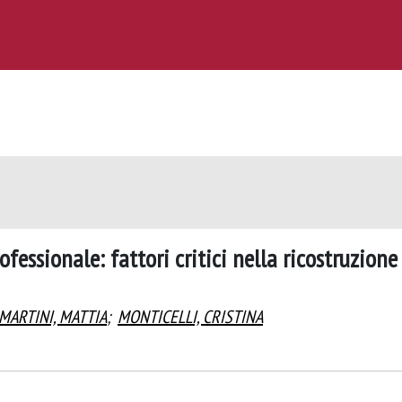
fessionale: fattori critici nella ricostruzione
MARTINI, MATTIA
;
MONTICELLI, CRISTINA