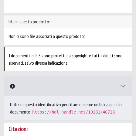
File in questo prodotto:
Non ci sono file associati a questo prodotto.
I documenti in IRIS sono protetti da copyright e tutti i diritti sono
riservati, salvo diversa indicazione.
Utilizza questo identificativo per citare o creare un link a questo
documento:
https://hdl.handle.net/10281/46728
Citazioni