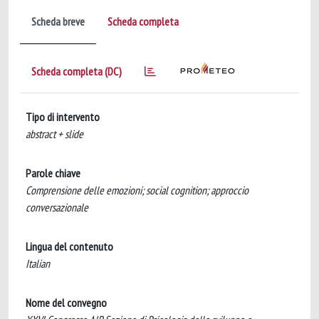
Scheda breve
Scheda completa
Scheda completa (DC)
Tipo di intervento
abstract + slide
Parole chiave
Comprensione delle emozioni; social cognition; approccio
conversazionale
Lingua del contenuto
Italian
Nome del convegno