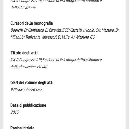
XXVI Congresso AIP, Sezione di Psicologia dello sviluppo e
dell'educazione.
Curatori della monografia
Boerchi, D; Camisasca, E; Caravita, SCS; Castelli, I; Ionio, CA; Massaro, D;
Milani, L; Traficante Valvassori, D; Valle, A; Valtolina, GG
Titolo degli atti
XXVI Congresso AIP, Sezione di Psicologia dello sviluppo e
dell'educazione. Preatti.
ISBN del volume degli atti
978-88-343-2657-2
Data di pubblicazione
2013
Pagina iniziale