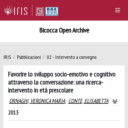
Bicocca Open Archive
IRIS
Pubblicazioni
02 - Intervento a convegno
Favorire lo sviluppo socio-emotivo e cognitivo
attraverso la conversazione: una ricerca-
intervento in età prescolare
ORNAGHI, VERONICA MARIA
;
CONTE, ELISABETTA
2013