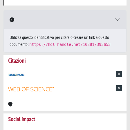
Utilizza questo identificativo per citare o creare un link a questo
documento:
https://hdl.handle.net/10281/393653
Citazioni
0
0
Social impact