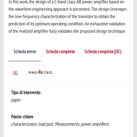
In this work, the design of a C-band class-AB power amplifier based on
the waveform engineering approach is presented. The design leverages
the low-frequency characterization of the transistor to obtain the
prediction of its optimum operating condition. An exhaustive validation
of the realized amplifier fully validates the proposed design technique.
Scheda breve
Scheda completa
Scheda completa (DC)
Tipo di intervento
paper
Parole chiave
characterizaion; load pull; Measurements; power amplifiers;