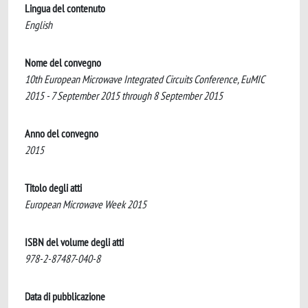
Lingua del contenuto
English
Nome del convegno
10th European Microwave Integrated Circuits Conference, EuMIC
2015 - 7 September 2015 through 8 September 2015
Anno del convegno
2015
Titolo degli atti
European Microwave Week 2015
ISBN del volume degli atti
978-2-87487-040-8
Data di pubblicazione