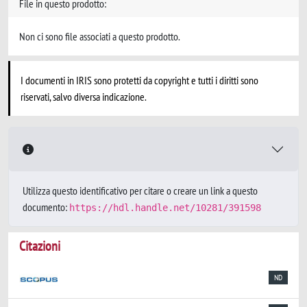
File in questo prodotto:
Non ci sono file associati a questo prodotto.
I documenti in IRIS sono protetti da copyright e tutti i diritti sono
riservati, salvo diversa indicazione.
Utilizza questo identificativo per citare o creare un link a questo
documento:
https://hdl.handle.net/10281/391598
Citazioni
ND