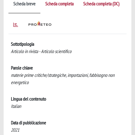
Scheda breve
Scheda completa
Scheda completa (DC)
Sottotipologia
Articolo in rivista - Articolo scientifico
Parole chiave
materie prime critiche/strategiche, importazioni, fabbisogno non
energetico
Lingua del contenuto
Italian
Data di pubblicazione
2021