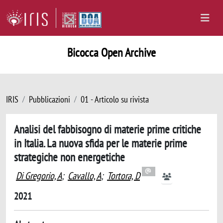
Bicocca Open Archive
IRIS
Pubblicazioni
01 - Articolo su rivista
Analisi del fabbisogno di materie prime critiche
in Italia. La nuova sfida per le materie prime
strategiche non energetiche
Di Gregorio, A
;
Cavallo, A
;
Tortora, D
2021