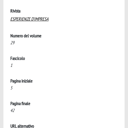
Rivista
ESPERIENZE D'IMPRESA
Numero del volume
29
Fascicolo
1
Pagina iniziale
5
Pagina finale
42
URL alternativo